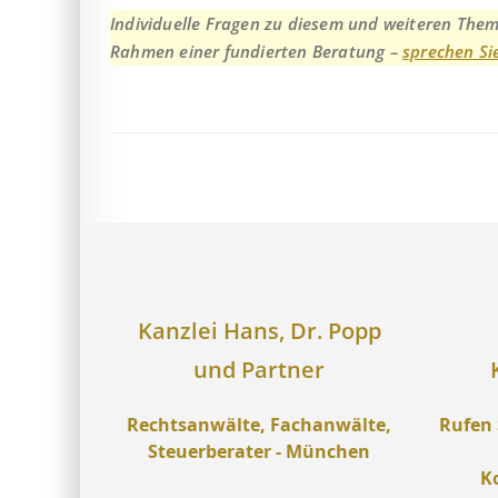
Individuelle Fragen zu diesem und weiteren The
Rahmen einer fundierten Beratung –
sprechen Si
Kanzlei Hans, Dr. Popp
und Partner
Rechtsanwälte, Fachanwälte,
Rufen 
Steuerberater - München
K