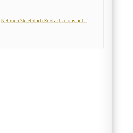
Nehmen Sie einfach Kontakt zu uns auf...