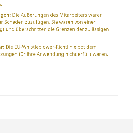
.
ngen:
Die Äußerungen des Mitarbeiters waren
er Schaden zuzufügen. Sie waren von einer
gt und überschritten die Grenzen der zulässigen
r:
Die EU-Whistleblower-Richtlinie bot dem
tzungen für ihre Anwendung nicht erfüllt waren.