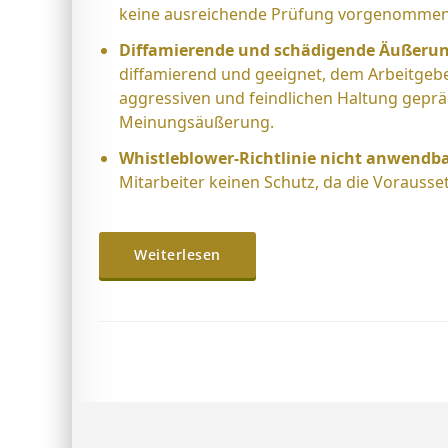
keine ausreichende Prüfung vorgenommen
Diffamierende und schädigende Äußeru
diffamierend und geeignet, dem Arbeitgeb
aggressiven und feindlichen Haltung geprä
Meinungsäußerung.
Whistleblower-Richtlinie nicht anwendba
Mitarbeiter keinen Schutz, da die Vorausse
Weiterlesen