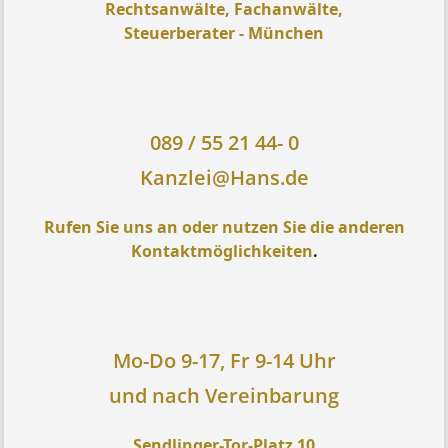
Rechtsanwälte, Fachanwälte,
Steuerberater - München
089 / 55 21 44- 0
Kanzlei@Hans.de
Rufen Sie uns an oder nutzen Sie die anderen
Kontaktmöglichkeiten
.
Mo-Do 9-17, Fr 9-14 Uhr
und nach Vereinbarung
Sendlinger-Tor-Platz 10