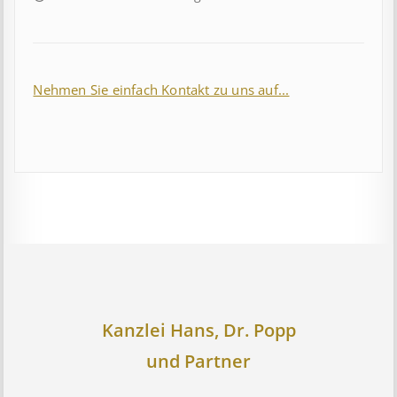
Nehmen Sie einfach Kontakt zu uns auf...
Kanzlei Hans, Dr. Popp
und Partner