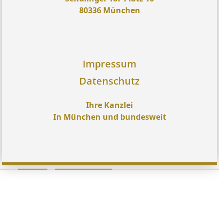
80336 München
Impressum
Datenschutz
Ihre Kanzlei
In München und bundesweit